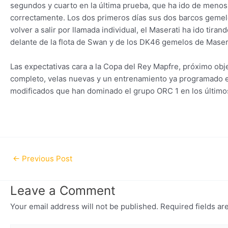
segundos y cuarto en la última prueba, que ha ido de menos
correctamente. Los dos primeros días sus dos barcos gemel
volver a salir por llamada individual, el Maserati ha ido tir
delante de la flota de Swan y de los DK46 gemelos de Masera
Las expectativas cara a la Copa del Rey Mapfre, próximo obje
completo, velas nuevas y un entrenamiento ya programado en 
modificados que han dominado el grupo ORC 1 en los último
←
Previous Post
Leave a Comment
Your email address will not be published.
Required fields a