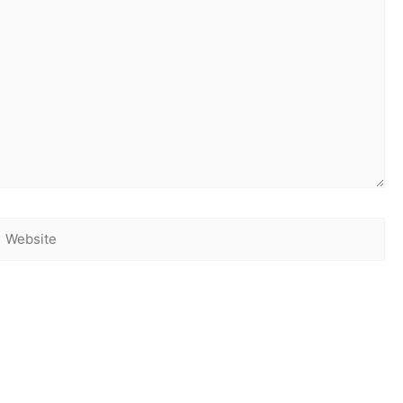
Website