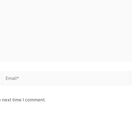
Email*
e next time I comment.