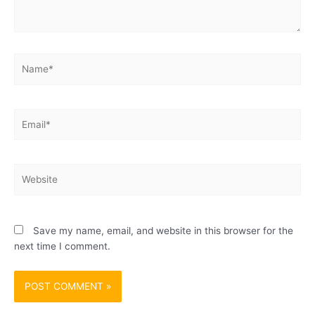
Name*
Email*
Website
Save my name, email, and website in this browser for the
next time I comment.