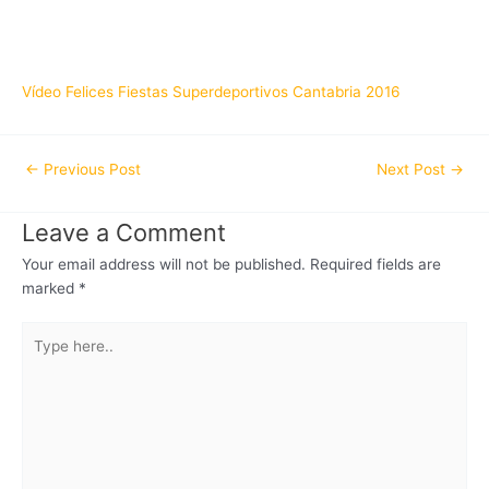
Vídeo Felices Fiestas Superdeportivos Cantabria 2016
←
Previous Post
Next Post
→
Leave a Comment
Your email address will not be published.
Required fields are
marked
*
Type
here..