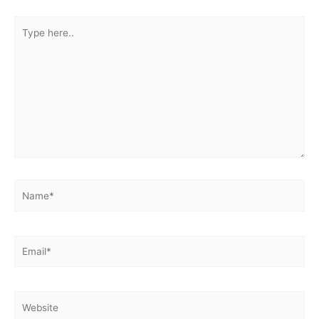
Type
here..
Name*
Email*
Website