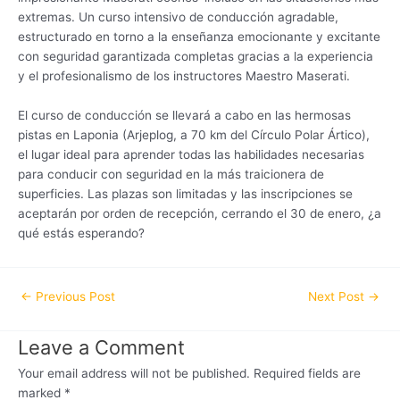
extremas. Un curso intensivo de conducción agradable,
estructurado en torno a la enseñanza emocionante y excitante
con seguridad garantizada completas gracias a la experiencia
y el profesionalismo de los instructores Maestro Maserati.
El curso de conducción se llevará a cabo en las hermosas
pistas en Laponia (Arjeplog, a 70 km del Círculo Polar Ártico),
el lugar ideal para aprender todas las habilidades necesarias
para conducir con seguridad en la más traicionera de
superficies. Las plazas son limitadas y las inscripciones se
aceptarán por orden de recepción, cerrando el 30 de enero, ¿a
qué estás esperando?
←
Previous Post
Next Post
→
Leave a Comment
Your email address will not be published.
Required fields are
marked
*