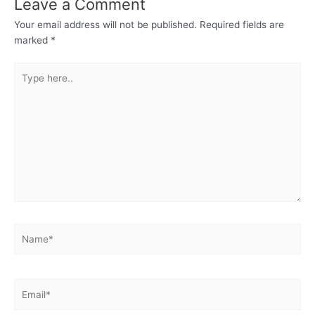
Leave a Comment
Your email address will not be published.
Required fields are
marked
*
Type
here..
Name*
Email*