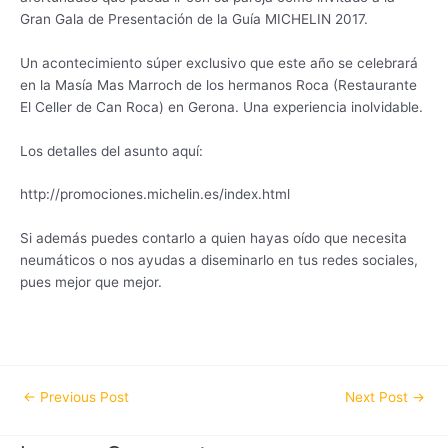
Gran Gala de Presentación de la Guía MICHELIN 2017.
Un acontecimiento súper exclusivo que este año se celebrará
en la Masía Mas Marroch de los hermanos Roca (Restaurante
El Celler de Can Roca) en Gerona. Una experiencia inolvidable.
Los detalles del asunto aquí:
http://promociones.michelin.es/index.html
Si además puedes contarlo a quien hayas oído que necesita
neumáticos o nos ayudas a diseminarlo en tus redes sociales,
pues mejor que mejor.
←
Previous Post
Next Post
→