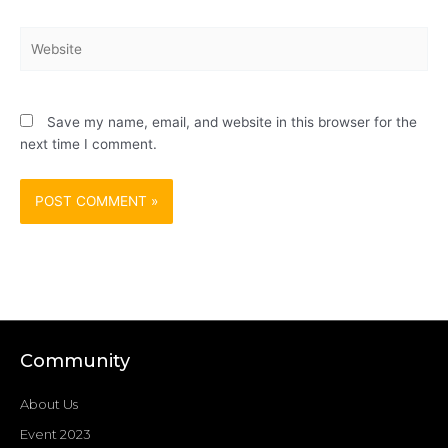
Website
Save my name, email, and website in this browser for the
next time I comment.
Community
About Us
Event 2023