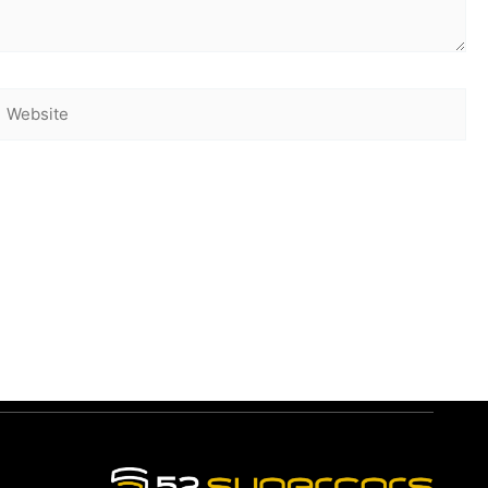
Website