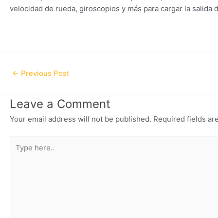
velocidad de rueda, giroscopios y más para cargar la salida
←
Previous Post
Leave a Comment
Your email address will not be published.
Required fields a
Type
here..