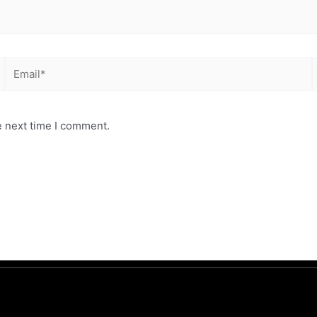
Email*
e next time I comment.