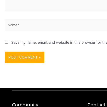
Name*
Save my name, email, and website in this browser for th
Community
Contact